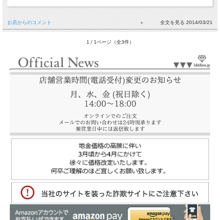
お店からのコメント
2014/03/21
1 / 1ページ（全3件）