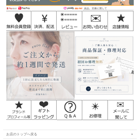
お店のトップへ戻る