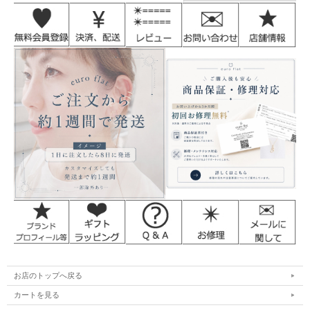
お店のトップへ戻る
カートを見る