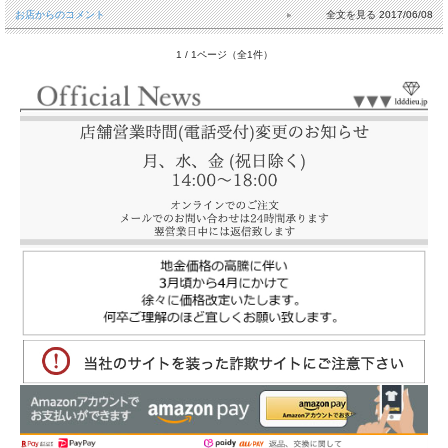
お店からのコメント
2017/06/08
1 / 1ページ（全1件）