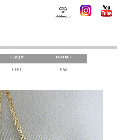
REVIEW
CONTACT
GIFT
FAQ