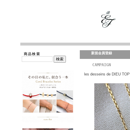
新規会員登録
商品検索
CAMPAIGN
les desseins de DIEU TOP