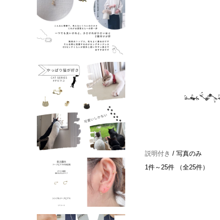
説明付き
/ 写真のみ
1件～25件 （全25件）