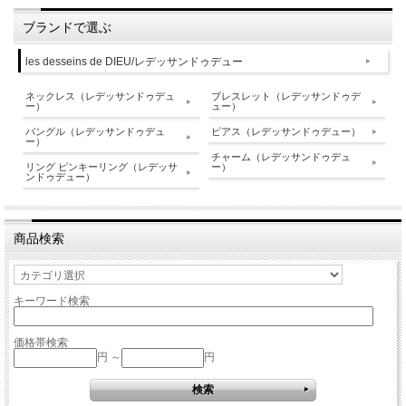
ブランドで選ぶ
les desseins de DIEU/レデッサンドゥデュー
ネックレス（レデッサンドゥデュ
ブレスレット（レデッサンドゥデ
ー）
ュー）
バングル（レデッサンドゥデュ
ピアス（レデッサンドゥデュー）
ー）
チャーム（レデッサンドゥデュ
リング ピンキーリング（レデッサ
ー）
ンドゥデュー）
商品検索
キーワード検索
価格帯検索
円 ～
円