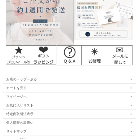
お店のトップへ戻る
カートを見る
マイページへ
お気に入りリスト
特定商取引法表示
個人情報の取扱い
サイトマップ