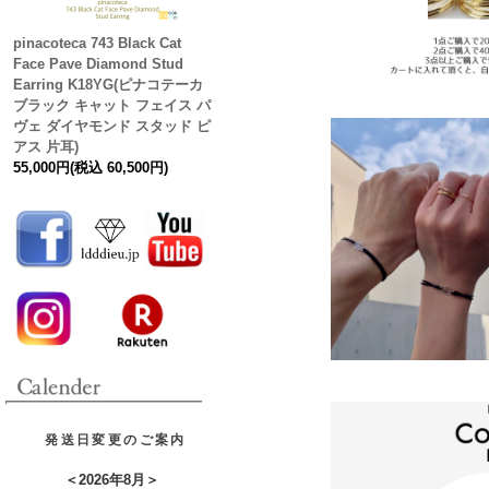
pinacoteca 743 Black Cat
Face Pave Diamond Stud
Earring K18YG(ピナコテーカ
ブラック キャット フェイス パ
ヴェ ダイヤモンド スタッド ピ
アス 片耳)
55,000円(税込 60,500円)
発送日変更のご案内
＜
2026年8月
＞