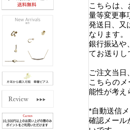
こちらは、
量等変更事
発送日、又
なります。
銀行振込や
てお送りし
ご注文当日
こちらのメ
能性が考え
*自動送信
確認メール