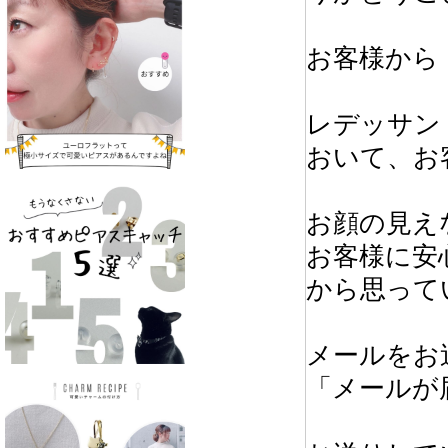
お客様から
レデッサン
おいて、お
お顔の見え
お客様に安
から思って
メールをお
「メールが