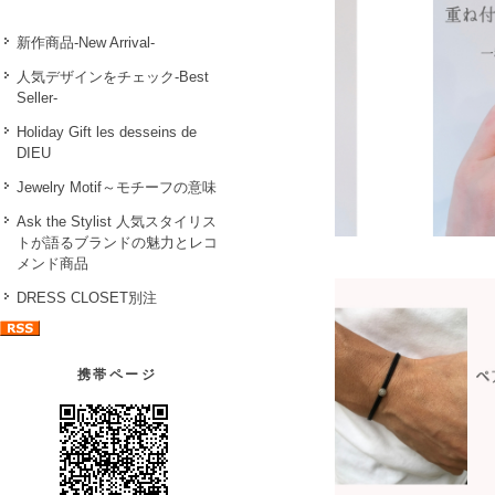
新作商品-New Arrival-
人気デザインをチェック-Best
Seller-
Holiday Gift les desseins de
DIEU
Jewelry Motif～モチーフの意味
Ask the Stylist 人気スタイリス
トが語るブランドの魅力とレコ
メンド商品
DRESS CLOSET別注
携帯ページ