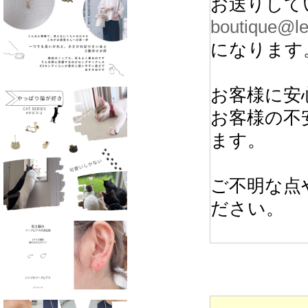
お送りして
boutique@le
になります
お客様に安
お客様の不
ます。
ご不明な点
ださい。