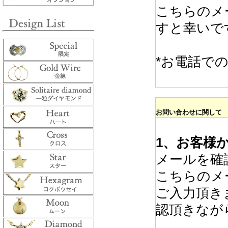
こちらのメ
すと幸いで
*お電話で
お問い合わせに関して
1、お客様
メールを確
こちらのメ
ご入力頂き
認頂きなが