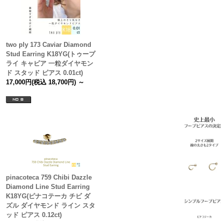
two ply 173 Caviar Diamond
Stud Earring K18YG(トゥープ
ライ キャビア 一粒ダイヤモン
ド スタッド ピアス 0.01ct)
17,000円(税込 18,700円) ～
pinacoteca 759 Chibi Dazzle
Diamond Line Stud Earring
K18YG(ピナコテーカ チビ ダ
ズル ダイヤモンド ライン スタ
ッド ピアス 0.12ct)