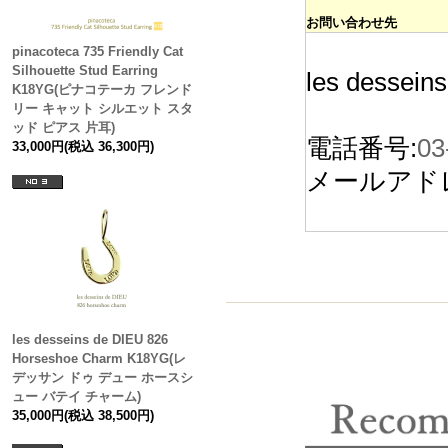
お問い合わせ先
pinacoteca 735 Friendly Cat
Silhouette Stud Earring
les dessein
K18YG(ピナコテーカ フレンド
リー キャット シルエット スタ
ッド ピアス 片耳)
電話番号:
03
33,000円(税込 36,300円)
メールアド
les desseins de DIEU 826
Horseshoe Charm K18YG(レ
デッサン ドゥ デュー ホースシ
ュー バテイ チャーム)
35,000円(税込 38,500円)