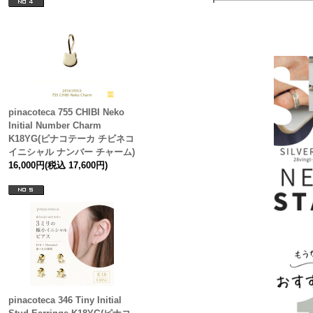
pinacoteca 755 CHIBI Neko
Initial Number Charm
K18YG(ピナコテーカ チビネコ
イニシャル ナンバー チャーム)
16,000円(税込 17,600円)
pinacoteca 346 Tiny Initial