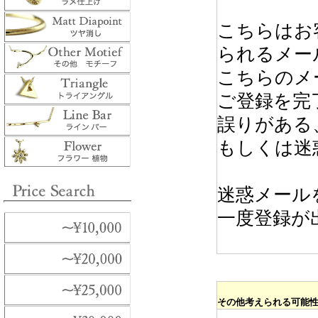
こちらはお
られるメー
こちらのメ
ご登録を完
誤りがある
もしくは迷
迷惑メール
一度登録が
その他考えられる可能