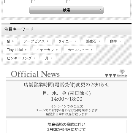
注目キーワード
猫
フープピアス
タイニー
誕生石
数字
Tiny Initial
イヤーカフ
ホースシュー
ピンキーリング
月