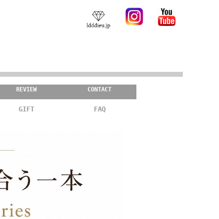
REVIEW
CONTACT
GIFT
FAQ