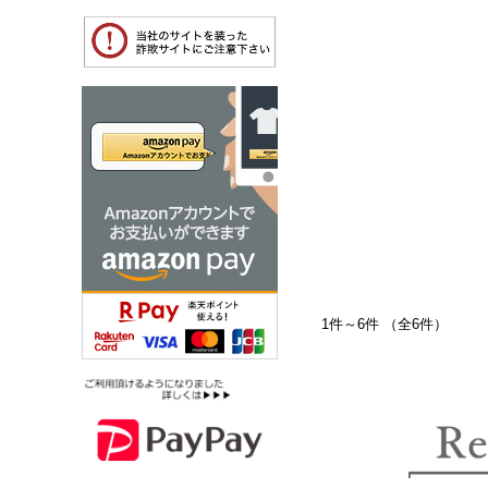
1件～6件 （全6件）