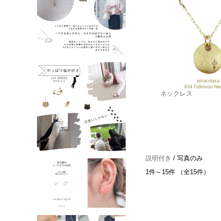
ネックレス
説明付き
/ 写真のみ
1件～15件 （全15件）