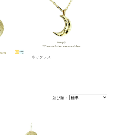
ネックレス
並び順：