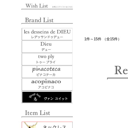
1件～15件 （全15件）