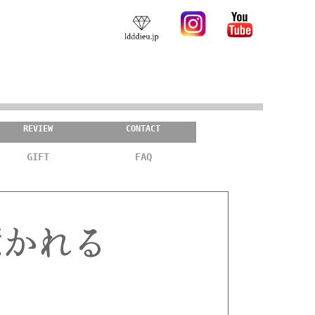
REVIEW
CONTACT
GIFT
FAQ