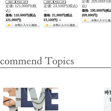
定価: 209,000円(
定価: 121,000円(税
定価: 23,100円(税込)
込)
込)
～
価格:
190,000円
(税
価格:
110,000円
(税込
価格:
21,000円
(税込
209,000円)
121,000円)
23,100円)
～