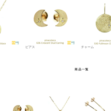
ピアス
チャーム
商品一覧