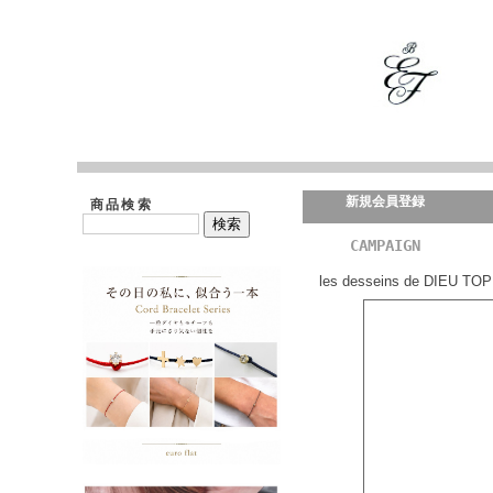
新規会員登録
商品検索
CAMPAIGN
les desseins de DIEU TOP