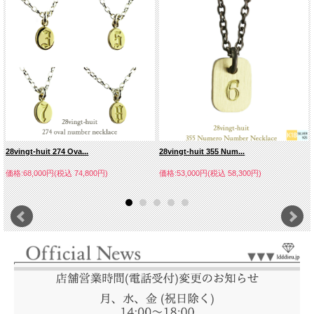
28vingt-huit 274 Ova...
28vingt-huit 355 Num...
価格:68,000円(税込 74,800円)
価格:53,000円(税込 58,300円)