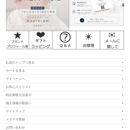
お店のトップへ戻る
カートを見る
マイページへ
お気に入りリスト
特定商取引法表示
個人情報の取扱い
サイトマップ
メルマガ登録
お問い合わせ