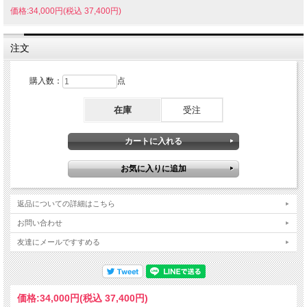
価格:34,000円(税込 37,400円)
注文
購入数：
点
在庫
受注
返品についての詳細はこちら
お問い合わせ
友達にメールですすめる
価格:
34,000円
(税込 37,400円)