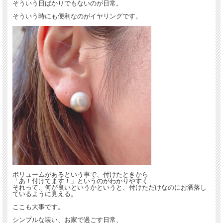
そういう日ばかりでもないのが日常。
そういう時にも便利なのがイヤリングです。
ボリュームがあるという事で、付けたときから
「あ！付けてます！」というのがわかりやすく
それって、何が良いというかというと、付けただけなのにお洒落し
ているように見える。
ここも大事です。
シンプルな装い、お家で過ごす日常、