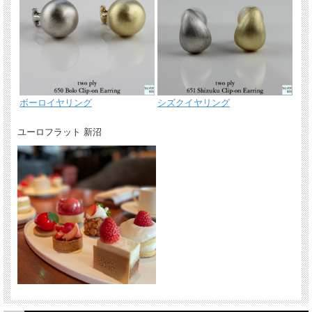
ボーロイヤリング
シズクイヤリング
ユーロフラット 新沼