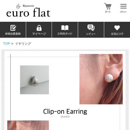
TOP
>
イヤリング