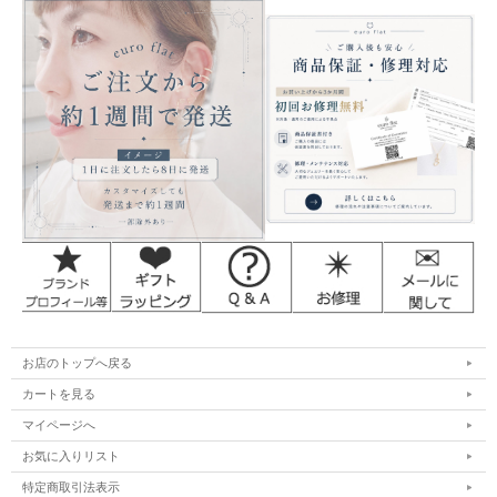
お店のトップへ戻る
カートを見る
マイページへ
お気に入りリスト
特定商取引法表示