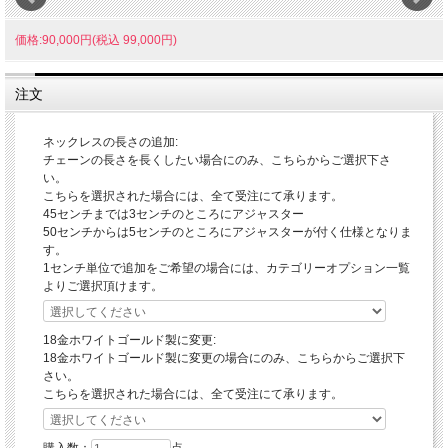
価格:90,000円(税込 99,000円)
注文
ネックレスの長さの追加:
チェーンの長さを長くしたい場合にのみ、こちらからご選択下さ
い。
こちらを選択された場合には、全て受注にて承ります。
45センチまでは3センチのところにアジャスター
50センチからは5センチのところにアジャスターが付く仕様となりま
す。
1センチ単位で追加をご希望の場合には、カテゴリーオプション一覧
よりご選択頂けます。
18金ホワイトゴールド製に変更:
18金ホワイトゴールド製に変更の場合にのみ、こちらからご選択下
さい。
こちらを選択された場合には、全て受注にて承ります。