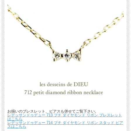
お揃いのブレスレット、ピアスも併せてご覧下さい。
レデッサンドゥデュー 713 プチ ダイヤモンド リボン ブレスレット
はこちら
レデッサンドゥデュー 714 プチ ダイヤモンド リボン スタッド ピア
スはこちら