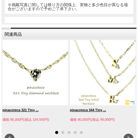
※掲載写真に関しては映り方の関係上、実物と多少色目が異なる場
合がございますので予めご了承下さい。
関連商品
pinacoteca 321 Tiny ...
pinacoteca 344 Tiny ...
価格:95,000円(税込 104,500円)
価格:90,000円(税込 99,000円)