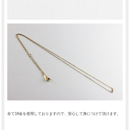
全て18金を使用しておりますので、安心して身につけて頂けます。