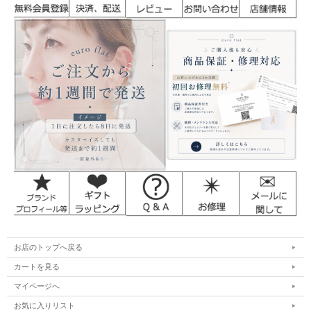
お店のトップへ戻る
カートを見る
マイページへ
お気に入りリスト