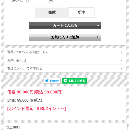
購入数：
点
在庫
受注
返品についての詳細はこちら
お問い合わせ
友達にメールですすめる
価格:
90,000円
(税込 99,000円)
定価: 99,000円(税込)
[ポイント還元 990ポイント～]
商品説明