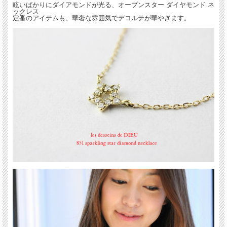
眩いばかりにダイアモンドが光る、オープンスター ダイヤモンド ネ
ックレス
定番のアイテムも、華奢な雰囲気でデコルテが華やぎます。