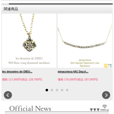
関連商品
les desseins de DIEU...
pinacoteca 641 Dazzl...
価格:117,000円(税込 128,700円)
価格:170,000円(税込 187,000円)