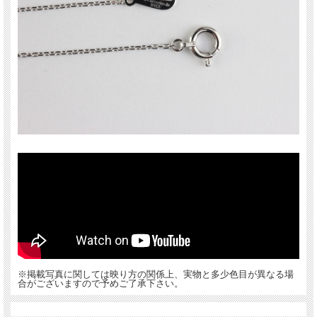
※掲載写真に関しては映り方の関係上、実物と多少色目が異なる場
合がございますので予めご了承下さい。