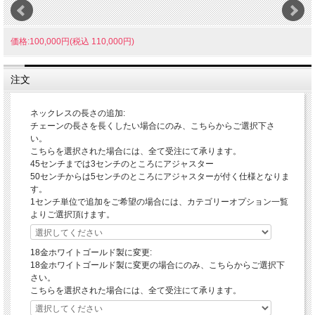
価格:100,000円(税込 110,000円)
注文
ネックレスの長さの追加:
チェーンの長さを長くしたい場合にのみ、こちらからご選択下さ
い。
こちらを選択された場合には、全て受注にて承ります。
45センチまでは3センチのところにアジャスター
50センチからは5センチのところにアジャスターが付く仕様となりま
す。
1センチ単位で追加をご希望の場合には、カテゴリーオプション一覧
よりご選択頂けます。
18金ホワイトゴールド製に変更:
18金ホワイトゴールド製に変更の場合にのみ、こちらからご選択下
さい。
こちらを選択された場合には、全て受注にて承ります。