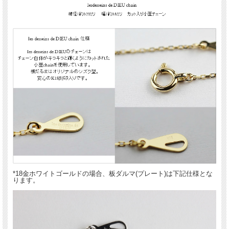
*18金ホワイトゴールドの場合、板ダルマ(プレート)は下記仕様とな
ります。