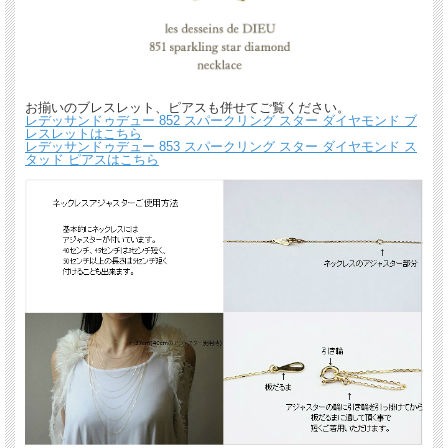
お揃いのブレスレット、ピアスも併せてご覧ください。
レデッサンドゥデュー 852 スパークリング スター ダイヤモンド ブ
レスレットはこちら
レデッサンドゥデュー 853 スパークリング スター ダイヤモンド ス
タッド ピアスはこちら