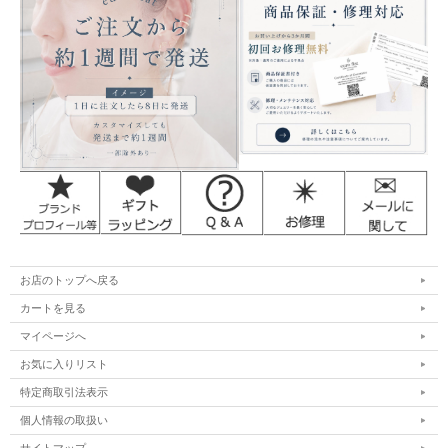
お店のトップへ戻る
カートを見る
マイページへ
お気に入りリスト
特定商取引法表示
個人情報の取扱い