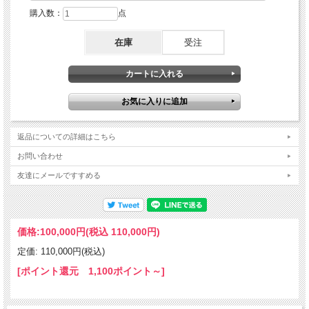
購入数：
点
在庫
受注
返品についての詳細はこちら
お問い合わせ
友達にメールですすめる
価格:
100,000円
(税込 110,000円)
定価: 110,000円(税込)
[ポイント還元 1,100ポイント～]