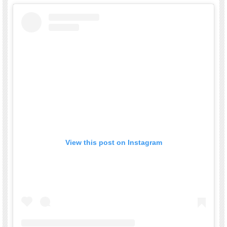
View this post on Instagram