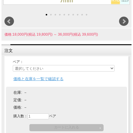
価格:18,000円(税込 19,800円)
～
36,000円(税込 39,600円)
注文
ペア：
価格と在庫を一覧で確認する
在庫:
－
定価:
－
価格:
－
購入数：
ペア