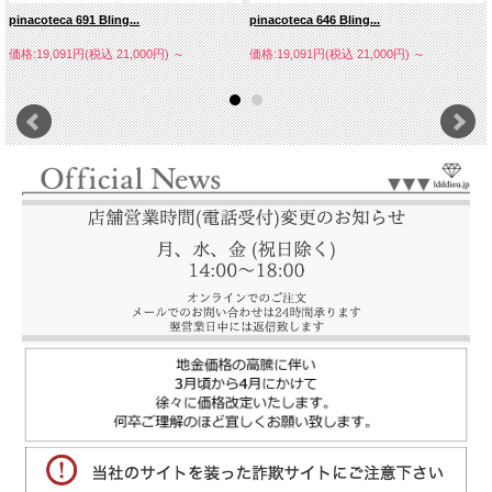
pinacoteca 691 Bling...
pinacoteca 646 Bling...
価格:19,091円(税込 21,000円)
～
価格:19,091円(税込 21,000円)
～