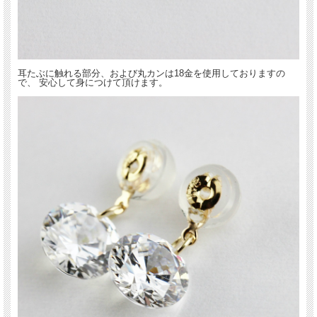
耳たぶに触れる部分、および丸カンは18金を使用しておりますの
で、 安心して身につけて頂けます。