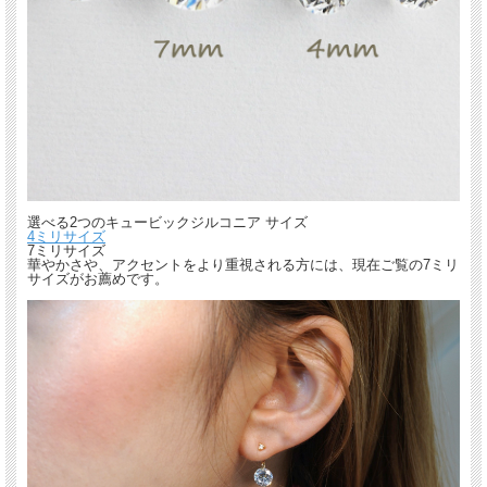
選べる2つのキュービックジルコニア サイズ
4ミリサイズ
7ミリサイズ
華やかさや、アクセントをより重視される方には、現在ご覧の7ミリ
サイズがお薦めです。