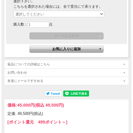
選択下さい。
こちらを選択された場合には、全て受注にて承ります。
購入数：
点
返品についての詳細はこちら
お問い合わせ
友達にメールですすめる
価格:
45,000円
(税込 49,500円)
定価: 49,500円(税込)
[ポイント還元 495ポイント～]