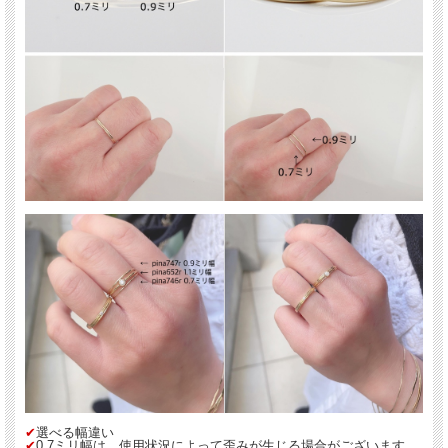
✔︎
選べる幅違い
✔︎
0.7ミリ幅は、使用状況によって歪みが生じる場合がございます。