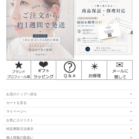
お店のトップへ戻る
カートを見る
マイページへ
お気に入りリスト
特定商取引法表示
個人情報の取扱い