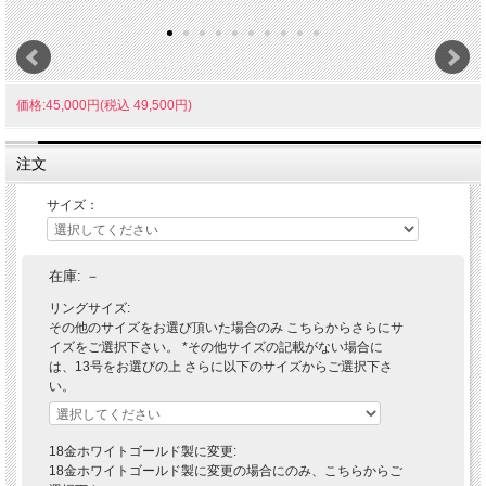
価格:45,000円(税込 49,500円)
注文
サイズ：
在庫:
－
リングサイズ:
その他のサイズをお選び頂いた場合のみ こちらからさらにサ
イズをご選択下さい。 *その他サイズの記載がない場合に
は、13号をお選びの上 さらに以下のサイズからご選択下さ
い。
18金ホワイトゴールド製に変更:
18金ホワイトゴールド製に変更の場合にのみ、こちらからご