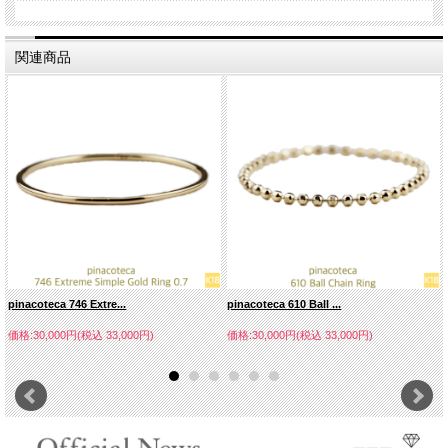
関連商品
pinacoteca 746 Extre...
pinacoteca 610 Ball ...
価格:30,000円(税込 33,000円)
価格:30,000円(税込 33,000円)