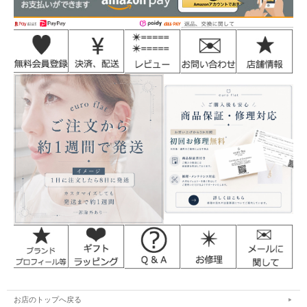
お店のトップへ戻る