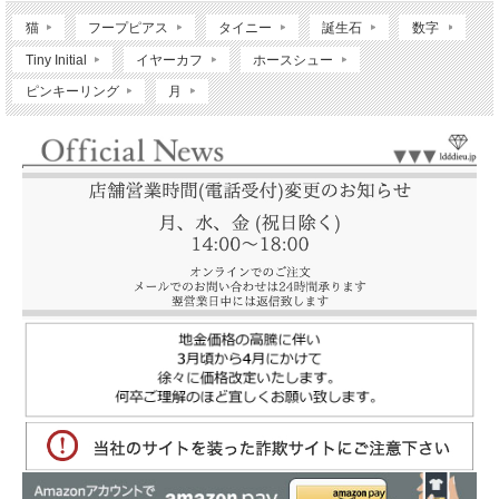
猫
フープピアス
タイニー
誕生石
数字
Tiny Initial
イヤーカフ
ホースシュー
ピンキーリング
月