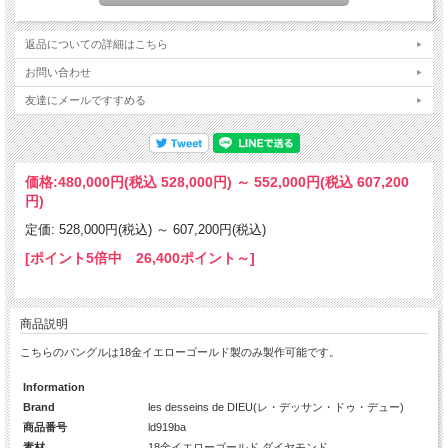
返品についての詳細はこちら
お問い合わせ
友達にメールですすめる
価格:
480,000円
(税込 528,000円)
～
552,000円
(税込 607,200
円)
定価: 528,000円(税込)
～
607,200円(税込)
[ポイント5倍中 26,400ポイント～]
商品説明
こちらのバングルは18金イエローゴールド製のみ製作可能です。
Information
Brand
les desseins de DIEU(レ・デッサン・ドゥ・デュー)
商品番号
ld919ba
素材
18金イエローゴールド,ダイヤモンド