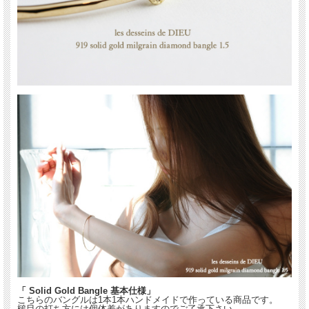
「 Solid Gold Bangle 基本仕様」
こちらのバングルは1本1本ハンドメイドで作っている商品です。
槌目の打ち方には個体差がありますのでご了承下さい。