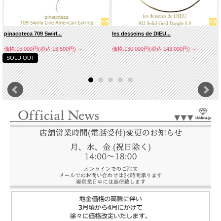
pinacoteca 709 Swirl...
les desseins de DIEU...
価格:15,000円(税込 16,500円)
～
価格:130,000円(税込 143,000円)
～
SOLD OUT