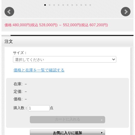
価格:480,000円(税込 528,000円)
～
552,000円(税込 607,200円)
注文
サイズ：
価格と在庫を一覧で確認する
在庫:
－
定価:
－
価格:
－
購入数：
点