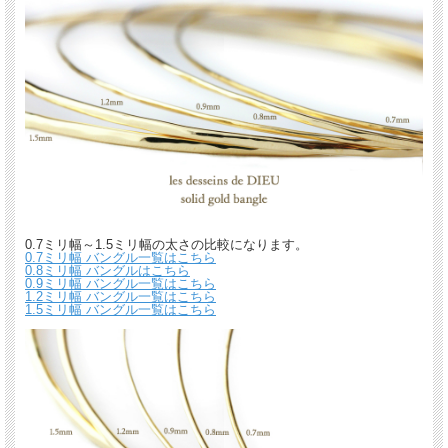
0.7ミリ幅～1.5ミリ幅の太さの比較になります。
0.7ミリ幅 バングル一覧はこちら
0.8ミリ幅 バングルはこちら
0.9ミリ幅 バングル一覧はこちら
1.2ミリ幅 バングル一覧はこちら
1.5ミリ幅 バングル一覧はこちら