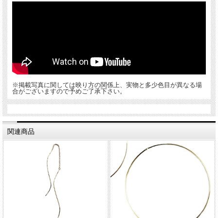
※掲載写真に関しては映り方の関係上、実物と多少色目が異なる場
合がございますので予めご了承下さい。
関連商品