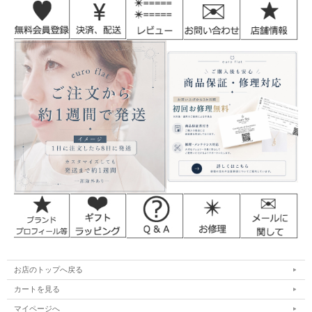
お店のトップへ戻る
カートを見る
マイページへ