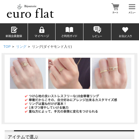
TOP
>
リング
>
リング(ダイヤモンド入り)
アイテムで選ぶ