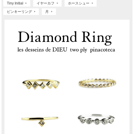
Tiny Initial
イヤーカフ
ホースシュー
ピンキーリング
月