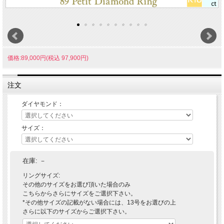
価格:89,000円(税込 97,900円)
注文
ダイヤモンド：
サイズ：
在庫:
－
リングサイズ:
その他のサイズをお選び頂いた場合のみ
こちらからさらにサイズをご選択下さい。
*その他サイズの記載がない場合には、13号をお選びの上
さらに以下のサイズからご選択下さい。