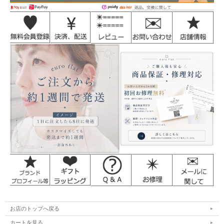
お店のトップへ戻る
カートを見る