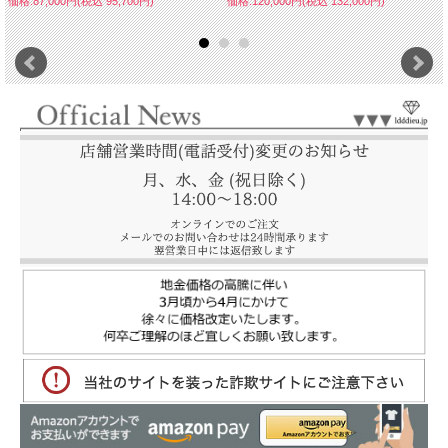
価格:87,000円(税込 95,700円)
価格:120,000円(税込 132,000円)