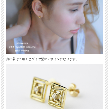
身に着けて頂くとダイヤ型のデザインになります。