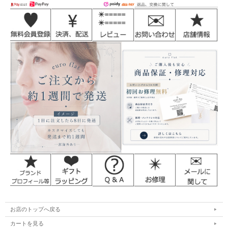
お店のトップへ戻る
カートを見る