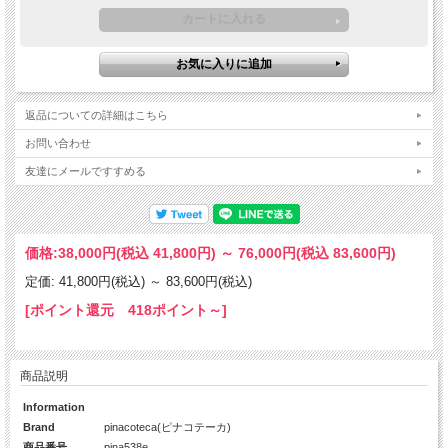
返品についての詳細はこちら
お問い合わせ
友達にメールですすめる
価格:
38,000円
(税込 41,800円)
～
76,000円
(税込 83,600円)
定価: 41,800円(税込)
～
83,600円(税込)
[ポイント還元 418ポイント～]
商品説明
Information
Brand
pinacoteca(ピナコテーカ)
商品番号
pina538e