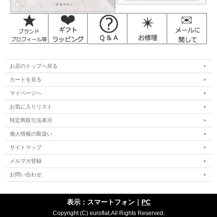
お店のトップへ戻る
カートを見る
マイページへ
お気に入りリスト
特定商取引法表示
個人情報の取扱い
サイトマップ
メルマガ登録
お問い合わせ
表示：スマートフォン｜
PC
Copyright (C) euroflat.All Rights Reserved.