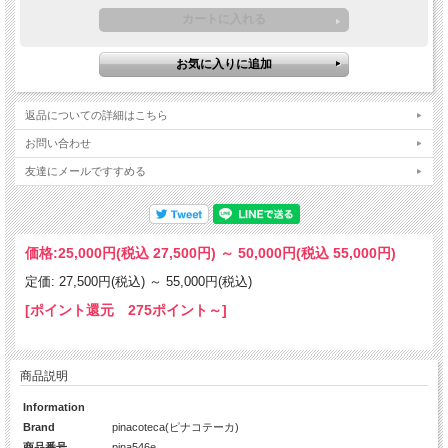
返品についての詳細はこちら
お問い合わせ
友達にメールですすめる
価格:
25,000円
(税込 27,500円)
～
50,000円
(税込 55,000円)
定価: 27,500円(税込)
～
55,000円(税込)
[ポイント還元 275ポイント～]
商品説明
Information
Brand
pinacoteca(ピナコテーカ)
商品番号
pina546e