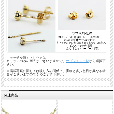
キャッチを無くされた方は
キャッチのみの商品がございますので、
オプション一覧
から選択下
さい。
※掲載写真に関しては映り方の関係上、実物と多少色目が異なる場
合がございますので予めご了承下さい。
関連商品