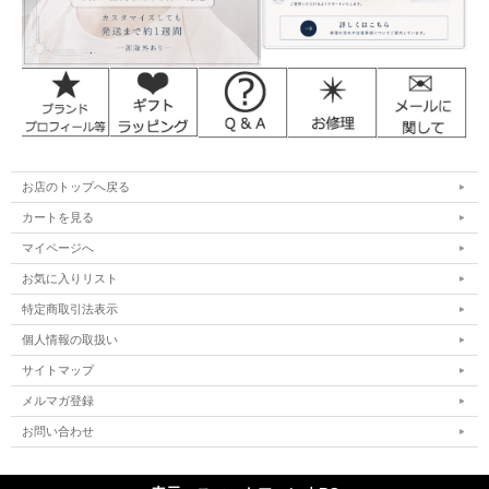
お店のトップへ戻る
カートを見る
マイページへ
お気に入りリスト
特定商取引法表示
個人情報の取扱い
サイトマップ
メルマガ登録
お問い合わせ