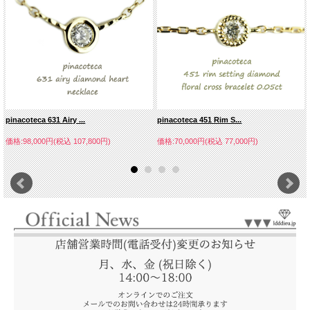
pinacoteca 631 Airy ...
pinacoteca 451 Rim S...
価格:98,000円(税込 107,800円)
価格:70,000円(税込 77,000円)