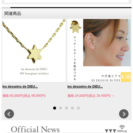
関連商品
les desseins de DIEU...
les desseins de DIEU...
価格:90,000円(税込 99,000円)
価格:24,000円(税込 26,400円)
～