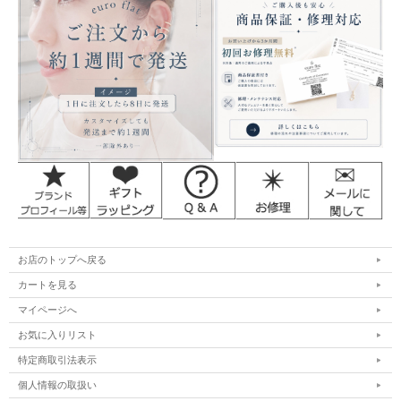
お店のトップへ戻る
カートを見る
マイページへ
お気に入りリスト
特定商取引法表示
個人情報の取扱い