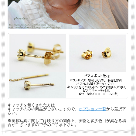
キャッチを無くされた方は
キャッチのみの商品がございますので、
オプション一覧
から選択下
さい。
※掲載写真に関しては映り方の関係上、実物と多少色目が異なる場
合がございますので予めご了承下さい。