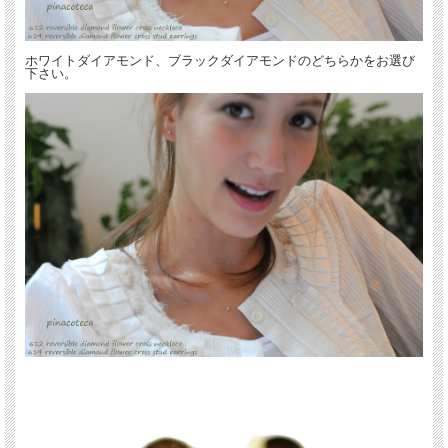
ホワイトダイアモンド、ブラックダイアモンドのどちらかをお選び
下さい。