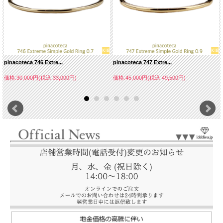
pinacoteca 746 Extre...
pinacoteca 747 Extre...
価格:30,000円(税込 33,000円)
価格:45,000円(税込 49,500円)