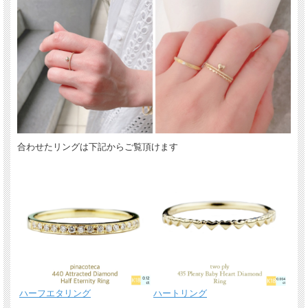
合わせたリングは下記からご覧頂けます
ハーフエタリング
ハートリング