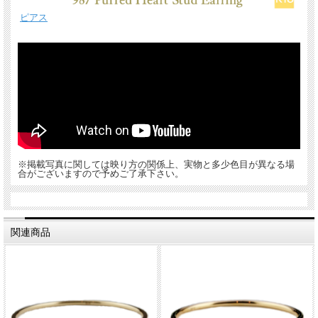
ピアス
※掲載写真に関しては映り方の関係上、実物と多少色目が異なる場
合がございますので予めご了承下さい。
関連商品