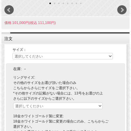
価格:101,000円(税込 111,100円)
注文
サイズ：
在庫:
－
リングサイズ:
その他のサイズをお選び頂いた場合のみ
こちらからさらにサイズをご選択下さい。
*その他サイズの記載がない場合には、13号をお選びの上
さらに以下のサイズからご選択下さい。
18金ホワイトゴールド製に変更:
18金ホワイトゴールド製に変更の場合にのみ、こちらからご
選択下さい。