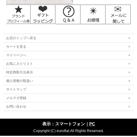
お店のトップへ戻る
カートを見る
マイページへ
お気に入りリスト
特定商取引法表示
個人情報の取扱い
サイトマップ
メルマガ登録
お問い合わせ
表示：スマートフォン｜
PC
Copyright (C) euroflat.All Rights Reserved.