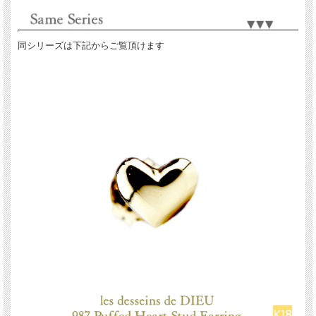
同シリーズは下記からご覧頂けます