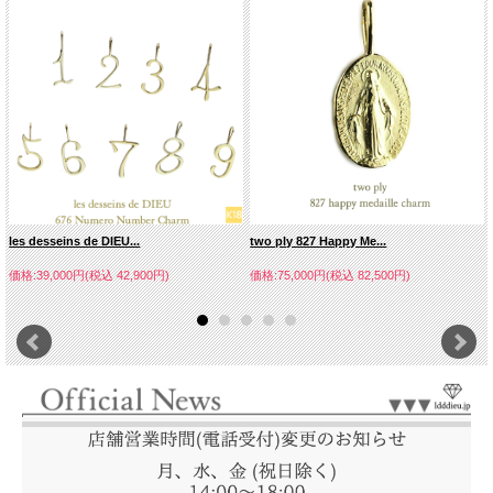
les desseins de DIEU...
two ply 827 Happy Me...
価格:39,000円(税込 42,900円)
価格:75,000円(税込 82,500円)