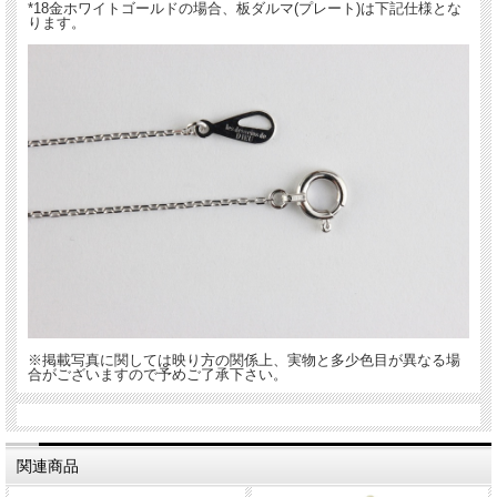
*18金ホワイトゴールドの場合、板ダルマ(プレート)は下記仕様とな
ります。
※掲載写真に関しては映り方の関係上、実物と多少色目が異なる場
合がございますので予めご了承下さい。
関連商品