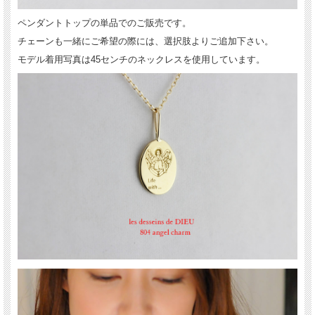
ペンダントトップの単品でのご販売です。
チェーンも一緒にご希望の際には、選択肢よりご追加下さい。
モデル着用写真は45センチのネックレスを使用しています。