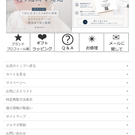
お店のトップへ戻る
カートを見る
マイページへ
お気に入りリスト
特定商取引法表示
個人情報の取扱い
サイトマップ
メルマガ登録
お問い合わせ