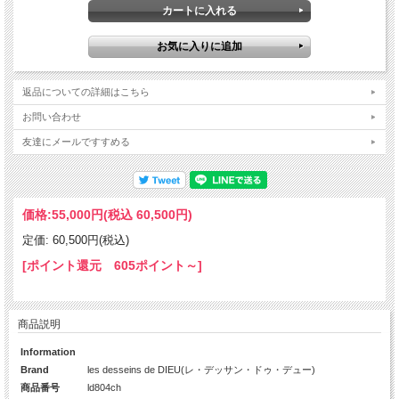
返品についての詳細はこちら
お問い合わせ
友達にメールですすめる
価格:
55,000円
(税込 60,500円)
定価: 60,500円(税込)
[ポイント還元 605ポイント～]
商品説明
Information
Brand
les desseins de DIEU(レ・デッサン・ドゥ・デュー)
商品番号
ld804ch