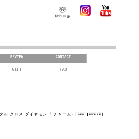
REVIEW
CONTACT
GIFT
FAQ
カ クリスタル クロス ダイヤモンド チャーム)