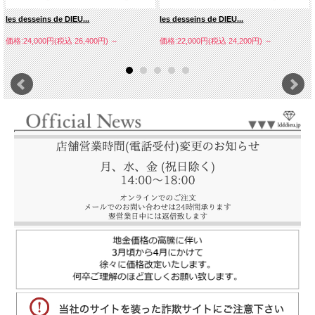
les desseins de DIEU...
les desseins de DIEU...
価格:24,000円(税込 26,400円)
～
価格:22,000円(税込 24,200円)
～