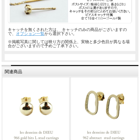
キャッチを無くされた方は、 キャッチのみの商品がございますの
で、
オプション一覧
から選択下さい。
※掲載写真に関しては映り方の関係上、実物と多少色目が異なる場
合がございますので予めご了承下さい。
関連商品