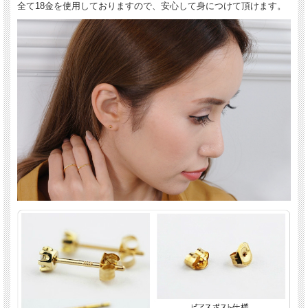
全て18金を使用しておりますので、安心して身につけて頂けます。