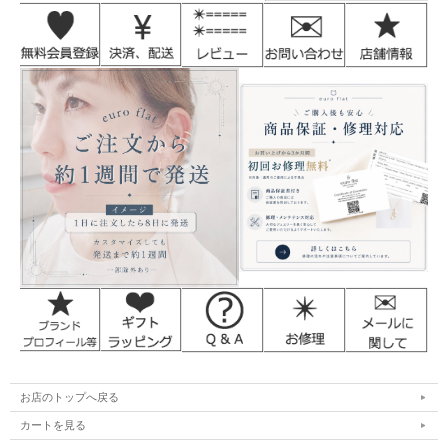
お店のトップへ戻る
カートを見る