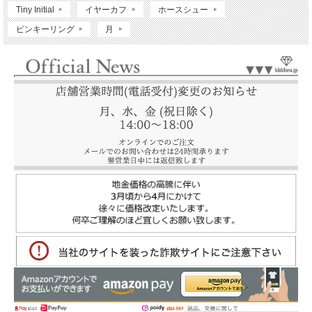
Tiny Initial
イヤーカフ
ホースシュー
ピンキーリング
月