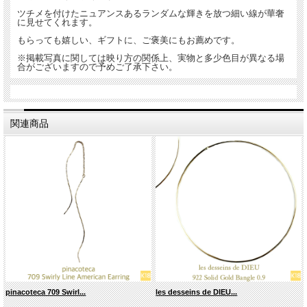
ツチメを付けたニュアンスあるランダムな輝きを放つ細い線が華奢
に見せてくれます。
もらっても嬉しい、ギフトに、ご褒美にもお薦めです。
※掲載写真に関しては映り方の関係上、実物と多少色目が異なる場
合がございますので予めご了承下さい。
関連商品
pinacoteca 709 Swirl...
les desseins de DIEU...