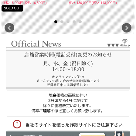
価格:15,000円(税込 16,500円)
～
価格:130,000円(税込 143,000円)
～
SOLD OUT