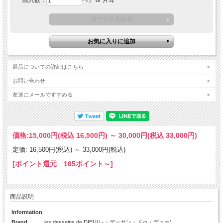
購入数：
ペア or 片耳
返品についての詳細はこちら
お問い合わせ
友達にメールですすめる
価格:
15,000円
(税込 16,500円)
～
30,000円
(税込 33,000円)
定価: 16,500円(税込)
～
33,000円(税込)
[ポイント還元 165ポイント～]
商品説明
Information
Brand
les desseins de DIEU(レ・デッサン・ドゥ・デュー)