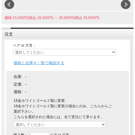
価格:15,000円(税込 16,500円)
～
30,000円(税込 33,000円)
注文
ペア or 片耳：
価格と在庫を一覧で確認する
在庫:
－
定価:
－
価格:
－
18金ホワイトゴールド製に変更:
18金ホワイトゴールド製に変更の場合にのみ、こちらからご
選択下さい。
こちらを選択された場合には、全て受注にて承ります。