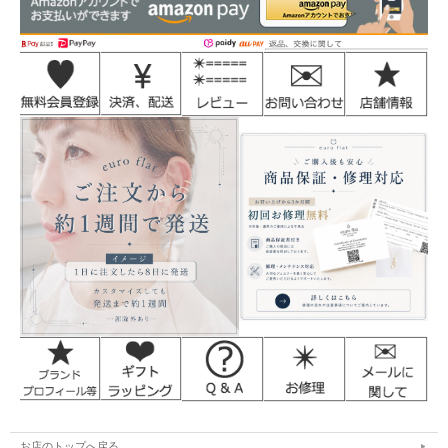
お店のトップへ戻る