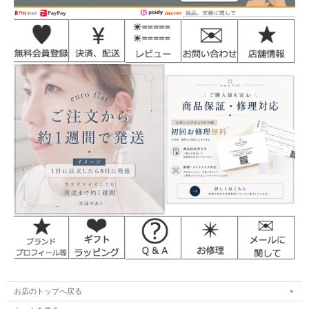
お店のトップへ戻る