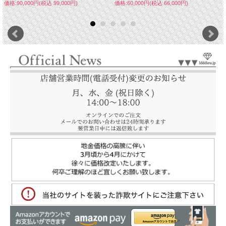
価格:90,000円(税込 99,000円)
価格:60,000円(税込 66,000円)