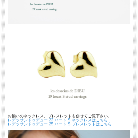
お揃いのネックレス、ブレスレットも併せてご覧下さい。
レデッサンドゥデュー 22 ハート S ネックレスはこちら
レデッサンドゥデュー 25 ハート S ブレスレットはこちら