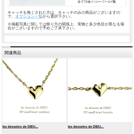
キャッチを無くされた方は、キャッチのみの商品がございますの
で、
オプション一覧
から選択下さい。
※掲載写真に関しては映り方の関係上、実物と多少色目が異なる場
合がございますので予めご了承下さい。
関連商品
les desseins de DIEU...
les desseins de DIEU...