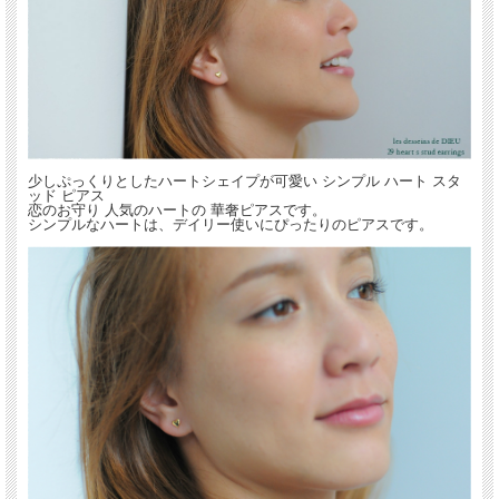
少しぷっくりとしたハートシェイプが可愛い シンプル ハート スタ
ッド ピアス
恋のお守り 人気のハートの 華奢ピアスです。
シンプルなハートは、デイリー使いにぴったりのピアスです。