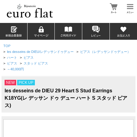
TOP
>
les desseins de DIEU/レデッサンドゥデュー
>
ピアス（レデッサンドゥデュー）
>
ハート
>
ピアス
>
ピアス
>
スタッド ピアス
>
～40,000円
NEW
PICK UP
les desseins de DIEU 29 Heart S Stud Earrings
K18YG(レ デッサン ドゥ デュー ハート S スタッド ピア
ス)